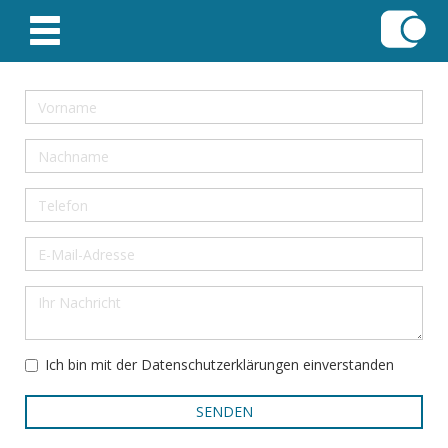
Ich bin mit der Datenschutzerklärungen einverstanden
SENDEN