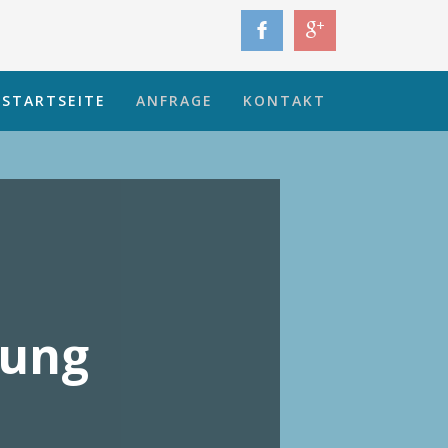
STARTSEITE
ANFRAGE
KONTAKT
rung