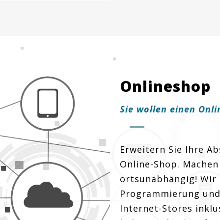
Onlineshop
Sie wollen einen Onli
Erweitern Sie Ihre A
Online-Shop. Machen
ortsunabhängig! Wir 
Programmierung und 
Internet-Stores inklu