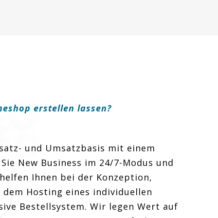
neshop erstellen lassen?
bsatz- und Umsatzbasis mit einem
 Sie New Business im 24/7-Modus und
helfen Ihnen bei der Konzeption,
dem Hosting eines individuellen
sive Bestellsystem. Wir legen Wert auf