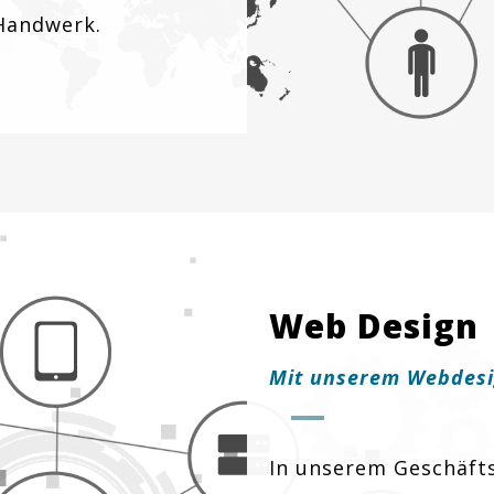
 Handwerk.
Web Design
Mit unserem Webdesi
In unserem Geschäfts