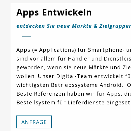
Apps Entwickeln
entdecken Sie neue Märkte & Zielgruppe
Apps (= Applications) für Smartphone- u
sind vor allem für Händler und Dienstlei
geworden, wenn sie neue Märkte und Zi
wollen. Unser Digital-Team entwickelt fü
wichtigsten Betriebssysteme Android, I
Beste Referenzen haben wir für Apps, die
Bestellsystem für Lieferdienste eingeset
ANFRAGE