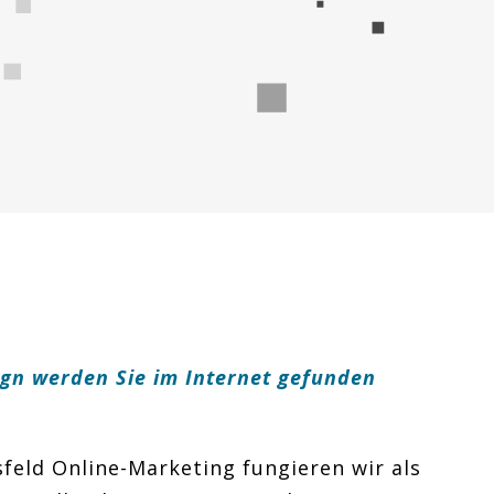
gn werden Sie im Internet gefunden
feld Online-Marketing fungieren wir als