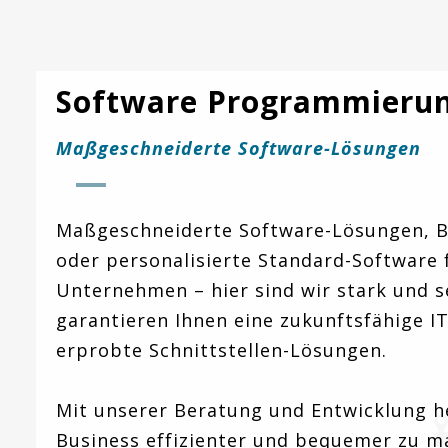
Software Programmieru
Maßgeschneiderte Software-Lösungen
Maßgeschneiderte Software-Lösungen, 
oder personalisierte Standard-Software 
Unternehmen – hier sind wir stark und se
garantieren Ihnen eine zukunftsfähige I
erprobte Schnittstellen-Lösungen.
Mit unserer Beratung und Entwicklung he
Business effizienter und bequemer zu m