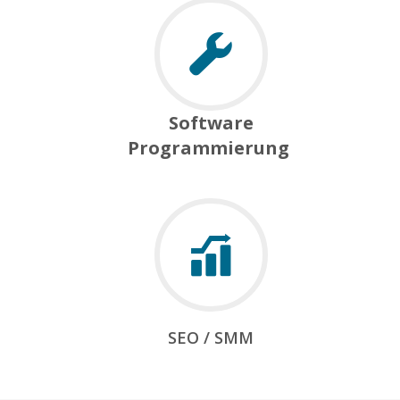
Software
Programmierung
SEO / SMM