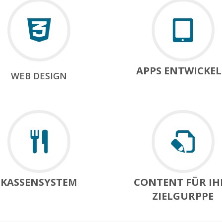
APPS ENTWICKE
WEB DESIGN
KASSENSYSTEM
CONTENT FÜR IH
ZIELGURPPE