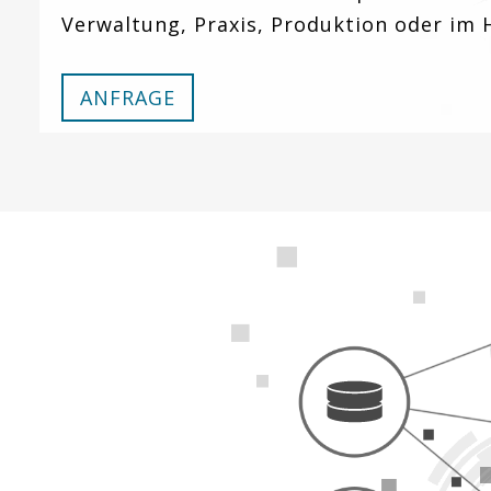
Verwaltung, Praxis, Produktion oder im
ANFRAGE